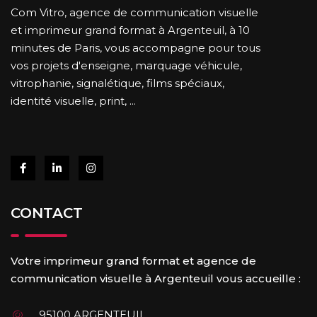
Com Vitro, agence de communication visuelle
et imprimeur grand format à Argenteuil, à 10
minutes de Paris, vous accompagne pour tous
vos projets d'enseigne, marquage véhicule,
vitrophanie, signalétique, films spéciaux,
identité visuelle, print, ...
CONTACT
Votre imprimeur grand format et agence de
communication visuelle à Argenteuil vous accueille :
95100 ARGENTEUIL