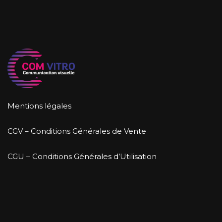
Mentions légales
CGV – Conditions Générales de Vente
CGU – Conditions Générales d’Utilisation