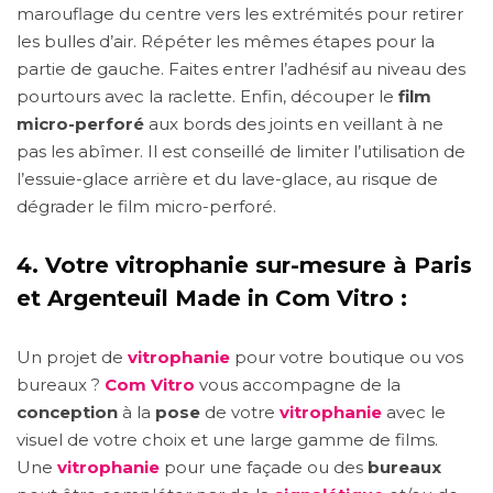
marouflage du centre vers les extrémités pour retirer
les bulles d’air. Répéter les mêmes étapes pour la
partie de gauche. Faites entrer l’adhésif au niveau des
pourtours avec la raclette. Enfin, découper le
film
micro-perforé
aux bords des joints en veillant à ne
pas les abîmer. Il est conseillé de limiter l’utilisation de
l’essuie-glace arrière et du lave-glace, au risque de
dégrader le film micro-perforé.
4.
Votre vitrophanie sur-mesure à Paris
et Argenteuil Made in Com Vitro :
Un projet de
vitrophanie
pour votre boutique ou vos
bureaux ?
Com Vitro
vous accompagne de la
conception
à la
pose
de votre
vitrophanie
avec le
visuel de votre choix et une large gamme de films.
Une
vitrophanie
pour une façade ou des
bureaux