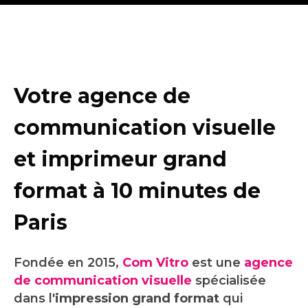
Votre agence de
communication visuelle
et imprimeur grand
format
à 10 minutes
de
Paris
Fondée en 2015,
Com Vitro
est une
agence
de communication visuelle
spécialisée
dans l'
impression grand format
qui