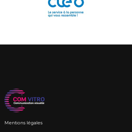
Mentions légales