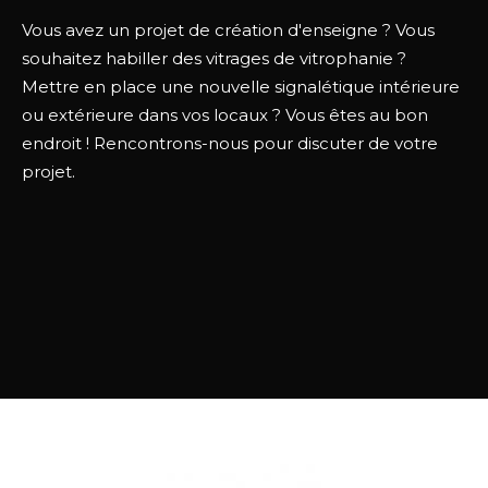
Vous avez un projet de création d'enseigne ? Vous
souhaitez habiller des vitrages de vitrophanie ?
Mettre en place une nouvelle signalétique intérieure
ou extérieure dans vos locaux ? Vous êtes au bon
endroit ! Rencontrons-nous pour discuter de votre
projet.