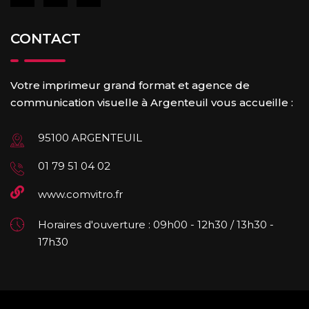
CONTACT
Votre imprimeur grand format et agence de
communication visuelle à Argenteuil vous accueille :
95100 ARGENTEUIL
01 79 51 04 02
www.comvitro.fr
Horaires d'ouverture : 09h00 - 12h30 / 13h30 -
17h30