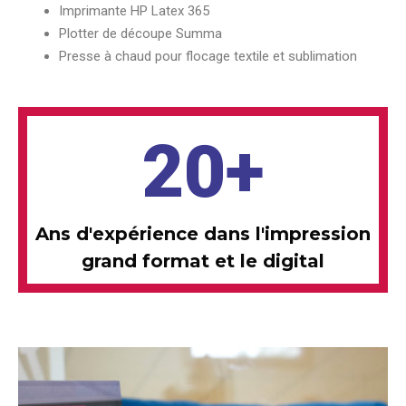
Imprimante HP Latex 365
Plotter de découpe Summa
Presse à chaud pour flocage textile et sublimation
20
+
Ans d'expérience dans l'impression
grand format
et le digital