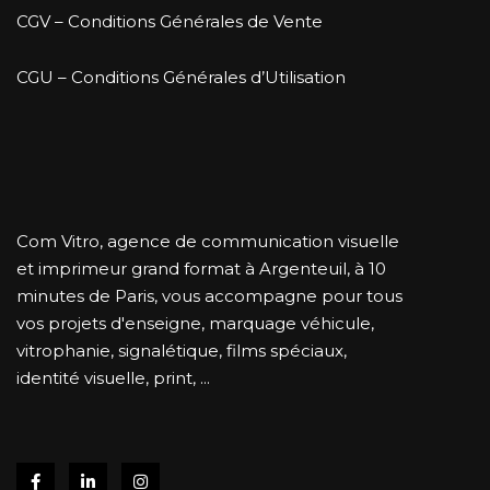
CGV – Conditions Générales de Vente
CGU – Conditions Générales d’Utilisation
Com Vitro, agence de communication visuelle
et imprimeur grand format à Argenteuil, à 10
minutes de Paris, vous accompagne pour tous
vos projets d'enseigne, marquage véhicule,
vitrophanie, signalétique, films spéciaux,
identité visuelle, print, ...