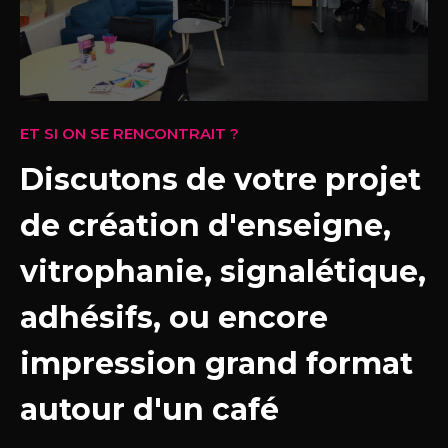
ET SI ON SE RENCONTRAIT ?
Discutons de votre projet
de création d'enseigne,
vitrophanie, signalétique,
adhésifs, ou encore
impression grand format
autour d'un café