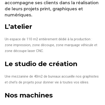
accompagne ses clients dans la réalisation
de leurs projets print, graphiques et
numériques.
L’atelier
Un espace de 110 m2 entièrement dédié à la production :
zone impression, zone découpe, zone marquage véhicule et
zone découpe laser CNC.
Le studio de création
Une mezzanine de 40m2 de bureaux accueille nos graphistes
et chefs de projets pour donner vie à toutes vos idées.
Nos machines