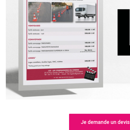
Je demande un devis