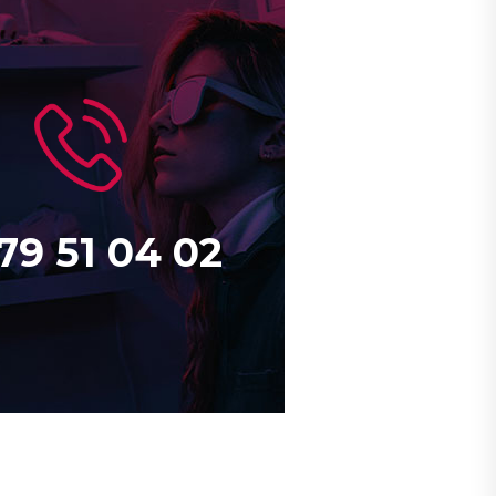
 79 51 04 02