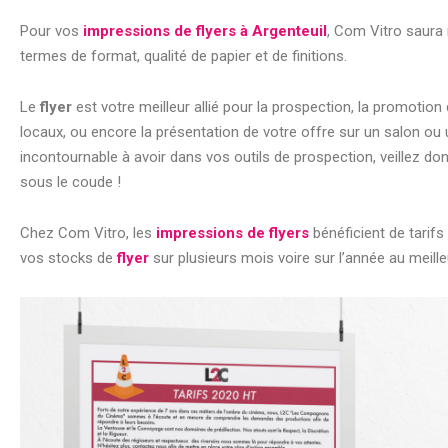
Pour vos
impressions de flyers à Argenteuil
, Com Vitro saura
termes de format, qualité de papier et de finitions.
Le
flyer
est votre meilleur allié pour la prospection, la promotio
locaux, ou encore la présentation de votre offre sur un salon ou
incontournable à avoir dans vos outils de prospection, veillez do
sous le coude !
Chez Com Vitro, les
impressions de flyers
bénéficient de tarifs
vos stocks de
flyer
sur plusieurs mois voire sur l’année au meilleu