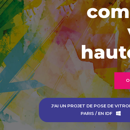
com
haut
O
J'AI UN PROJET DE POSE DE VITRO
PARIS / EN IDF