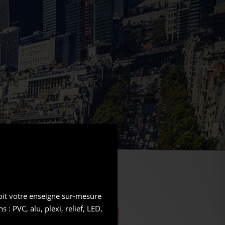
it votre enseigne sur-mesure
 : PVC, alu, plexi, relief, LED,