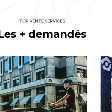
TOP VENTE SERVICES
Les + demandés