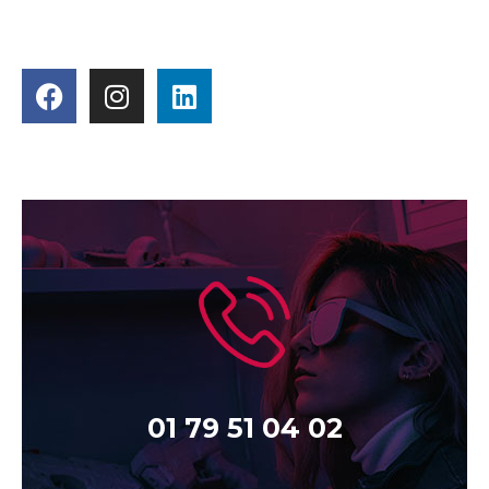
01 79 51 04 02