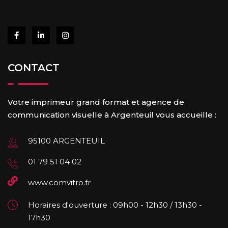
CONTACT
Votre imprimeur grand format et agence de
communication visuelle à Argenteuil vous accueille :
95100 ARGENTEUIL
01 79 51 04 02
www.comvitro.fr
Horaires d'ouverture : 09h00 - 12h30 / 13h30 -
17h30