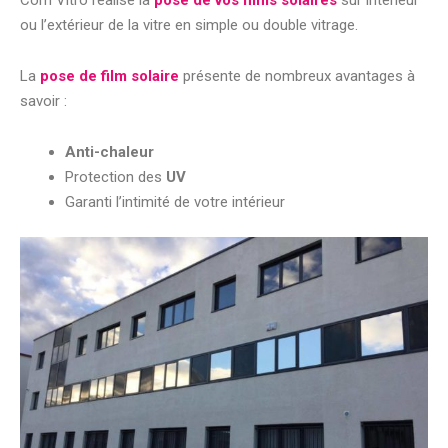
ou l’extérieur de la vitre en simple ou double vitrage.
La
pose de film solaire
présente de nombreux avantages à
savoir :
Anti-chaleur
Protection des
UV
Garanti l’intimité de votre intérieur