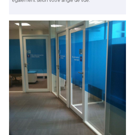
également selon votre angle de vue.