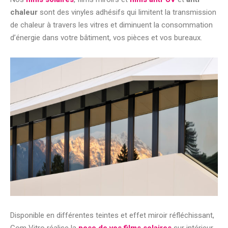
chaleur
sont des vinyles adhésifs qui limitent la transmission
de chaleur à travers les vitres et diminuent la consommation
d’énergie dans votre bâtiment, vos pièces et vos bureaux.
Disponible en différentes teintes et effet miroir réfléchissant,
Com Vitro réalise la
pose de vos films solaires
sur intérieur