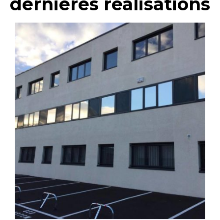
dernières réalisations