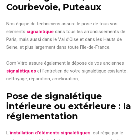
Courbevoie, Puteaux
Nos équipe de techniciens assure le pose de tous vos
éléments
signalétique
dans tous les arrondissements de
Paris, mais aussi dans le Val d’Oise et dans les Hauts de
Seine, et plus largement dans toute l’Ile-de-France.
Com Vitro assure également la dépose de vos anciennes
signalétiques
et l’entretien de votre signalétique existante :
nettoyage, réparation, amélioration, …
Pose de signalétique
intérieure ou extérieure : la
réglementation
L’
installation d’éléments signalétiques
est régie par le