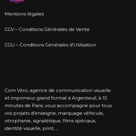
Mentions légales
CGV – Conditions Générales de Vente
CGU – Conditions Générales d’Utilisation
Com Vitro, agence de communication visuelle
et imprimeur grand format à Argenteuil, à 10
minutes de Paris, vous accompagne pour tous
vos projets d'enseigne, marquage véhicule,
vitrophanie, signalétique, films spéciaux,
identité visuelle, print, ...