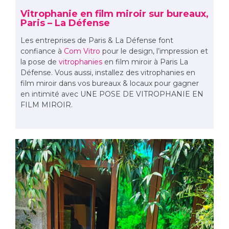
Vitrophanie en film miroir sur bureaux,
Paris – La Défense
Les entreprises de Paris & La Défense font
confiance à
Com Vitro
pour le design, l’impression et
la pose de
vitrophanies
en film miroir à Paris La
Défense. Vous aussi, installez des vitrophanies en
film miroir dans vos bureaux & locaux pour gagner
en intimité avec UNE POSE DE VITROPHANIE EN
FILM MIROIR.