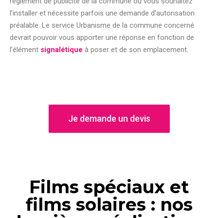
règlement de publicité de la commune où vous souhaitez
l’installer et nécessite parfois une demande d’autorisation
préalable. Le service Urbanisme de la commune concerné
devrait pouvoir vous apporter une réponse en fonction de
l’élément
signalétique
à poser et de son emplacement.
Je demande un devis
Films spéciaux et
films solaires : nos