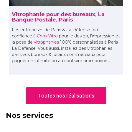
Vitrophanie pour des bureaux, La
Banque Postale, Paris
Les entreprises de Paris & La Défense font
confiance à
Com Vitro
pour le design, l’impression et
la pose de
vitrophanies
100% personnalisées à Paris
La Défense. Vous aussi, installez des vitrophanies
dans vos bureaux & locaux commerciaux pour
gagner en intimité ou au contraire promouvoir…
Toutes nos réalisations
Nos
services