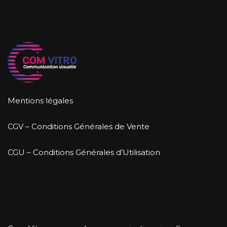
Mentions légales
CGV – Conditions Générales de Vente
CGU – Conditions Générales d’Utilisation