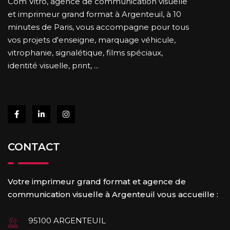
Com Vitro, agence de communication visuelle
et imprimeur grand format à Argenteuil, à 10
minutes de Paris, vous accompagne pour tous
vos projets d'enseigne, marquage véhicule,
vitrophanie, signalétique, films spéciaux,
identité visuelle, print, ...
CONTACT
Votre imprimeur grand format et agence de
communication visuelle à Argenteuil vous accueille :
95100 ARGENTEUIL