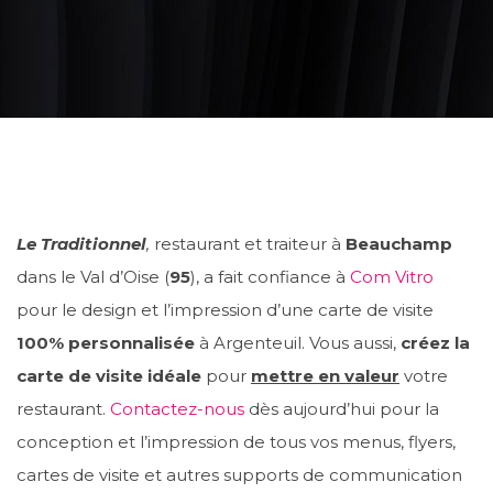
Le Traditionnel
,
restaurant et traiteur à
Beauchamp
dans le Val d’Oise (
95
), a fait confiance à
Com Vitro
pour le design et l’impression d’une carte de visite
100% personnalisée
à Argenteuil. Vous aussi,
créez la
carte de visite idéale
pour
mettre en valeur
votre
restaurant.
Contactez-nous
dès aujourd’hui pour la
conception et l’impression de tous vos menus, flyers,
cartes de visite et autres supports de communication