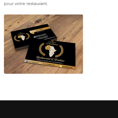
pour votre restaurant.