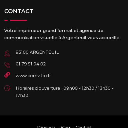
CONTACT
Votre imprimeur grand format et agence de
communication visuelle à Argenteuil vous accueille :
95100 ARGENTEUIL
01 79 51 04 02
www.comvitro.fr
Horaires d'ouverture : 09h00 - 12h30 / 13h30 -
17h30
L’agence
Blog
Contact