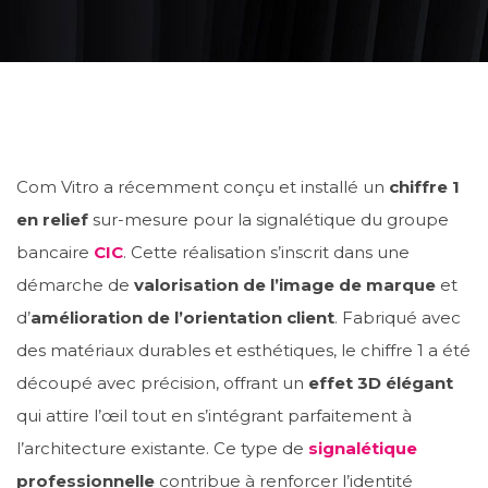
Com Vitro a récemment conçu et installé un
chiffre 1
en relief
sur-mesure pour la signalétique du groupe
bancaire
CIC
. Cette réalisation s’inscrit dans une
démarche de
valorisation de l’image de marque
et
d’
amélioration de l’orientation client
. Fabriqué avec
des matériaux durables et esthétiques, le chiffre 1 a été
découpé avec précision, offrant un
effet 3D élégant
qui attire l’œil tout en s’intégrant parfaitement à
l’architecture existante. Ce type de
signalétique
professionnelle
contribue à renforcer l’identité