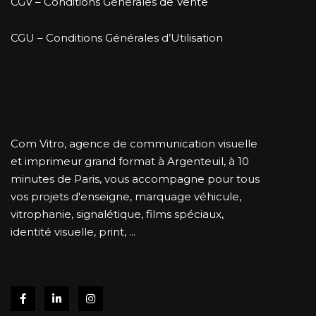
CGV – Conditions Générales de Vente
CGU – Conditions Générales d’Utilisation
Com Vitro, agence de communication visuelle
et imprimeur grand format à Argenteuil, à 10
minutes de Paris, vous accompagne pour tous
vos projets d'enseigne, marquage véhicule,
vitrophanie, signalétique, films spéciaux,
identité visuelle, print, ...