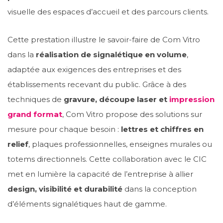
visuelle des espaces d’accueil et des parcours clients.
Cette prestation illustre le savoir-faire de Com Vitro
dans la
réalisation de signalétique en volume
,
adaptée aux exigences des entreprises et des
établissements recevant du public. Grâce à des
techniques de
gravure, découpe laser et
impression
grand format
, Com Vitro propose des solutions sur
mesure pour chaque besoin :
lettres et chiffres en
relief
, plaques professionnelles, enseignes murales ou
totems directionnels. Cette collaboration avec le CIC
met en lumière la capacité de l’entreprise à allier
design, visibilité et durabilité
dans la conception
d’éléments signalétiques haut de gamme.