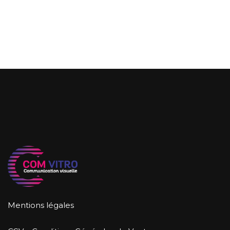
Mentions légales