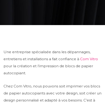
Une entreprise spécialisée dans les dépannages,
entretiens et installations a fait confiance à
Com Vitro
pour la création et l’impression de blocs de papier
autocopiant.
Chez Com Vitro, nous pouvons soit imprimer vos blocs
de papier autocopiants avec votre design, soit créer un
design personnalisé et adapté à vos besoins. C’est à