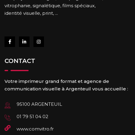
vitrophanie, signalétique, films spéciaux,
identité visuelle, print, ...
CONTACT
Votre imprimeur grand format et agence de
communication visuelle à Argenteuil vous accueille :
95100 ARGENTEUIL
01 79 51 04 02
www.comvitro.fr