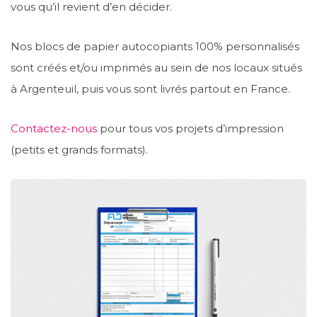
vous qu’il revient d’en décider.
Nos blocs de papier autocopiants 100% personnalisés
sont créés et/ou imprimés au sein de nos locaux situés
à Argenteuil, puis vous sont livrés partout en France.
Contactez-nous
pour tous vos projets d’impression
(petits et grands formats).