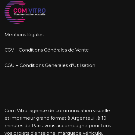
Mentions légales
CGV – Conditions Générales de Vente
CGU – Conditions Générales d’Utilisation
Com Vitro, agence de communication visuelle
et imprimeur grand format à Argenteuil, à 10
minutes de Paris, vous accompagne pour tous
vos projets d'enseigne, marquage véhicule,