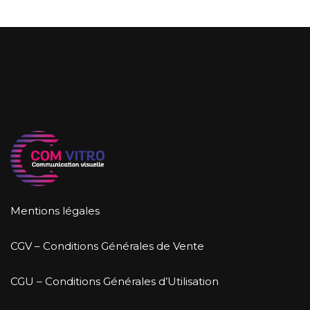
Mentions légales
CGV – Conditions Générales de Vente
CGU – Conditions Générales d’Utilisation