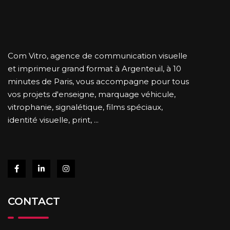
Com Vitro, agence de communication visuelle
et imprimeur grand format à Argenteuil, à 10
minutes de Paris, vous accompagne pour tous
vos projets d'enseigne, marquage véhicule,
vitrophanie, signalétique, films spéciaux,
identité visuelle, print, ...
CONTACT