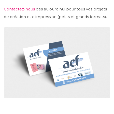
Contactez-nous
dès aujourd’hui pour tous vos projets
de création et d’impression (petits et grands formats).