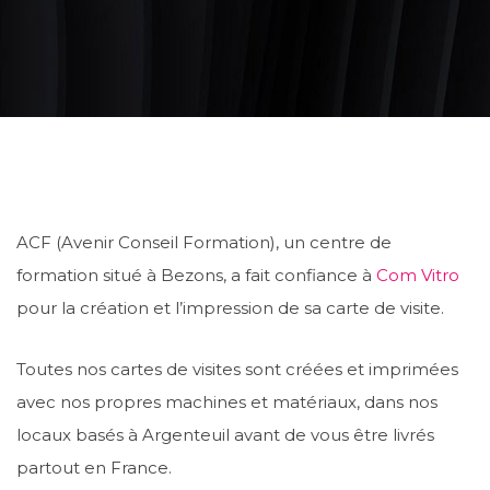
ACF (Avenir Conseil Formation), un centre de
formation situé à Bezons, a fait confiance à
Com Vitro
pour la création et l’impression de sa carte de visite.
Toutes nos cartes de visites sont créées et imprimées
avec nos propres machines et matériaux, dans nos
locaux basés à Argenteuil avant de vous être livrés
partout en France.