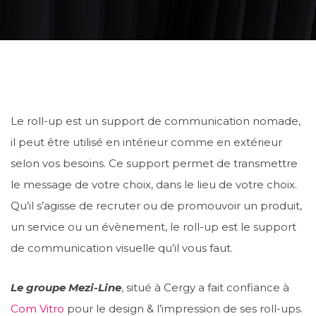
Le roll-up est un support de communication nomade,
il peut être utilisé en intérieur comme en extérieur
selon vos besoins. Ce support permet de transmettre
le message de votre choix, dans le lieu de votre choix.
Qu’il s’agisse de recruter ou de promouvoir un produit,
un service ou un évènement, le roll-up est le support
de communication visuelle qu’il vous faut.
Le groupe Mezi-Line
, situé à Cergy a fait confiance à
Com Vitro
pour le design & l’impression de ses roll-ups.