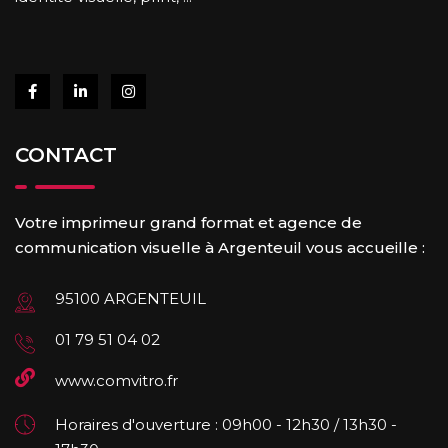
CONTACT
Votre imprimeur grand format et agence de
communication visuelle à Argenteuil vous accueille :
95100 ARGENTEUIL
01 79 51 04 02
www.comvitro.fr
Horaires d'ouverture : 09h00 - 12h30 / 13h30 -