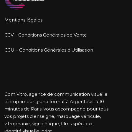
Mentions légales
CGV – Conditions Générales de Vente
CGU – Conditions Générales d’Utilisation
Com Vitro, agence de communication visuelle
et imprimeur grand format à Argenteuil, à 10
minutes de Paris, vous accompagne pour tous
vos projets d'enseigne, marquage véhicule,
vitrophanie, signalétique, films spéciaux,
identité visuelle, print, ...