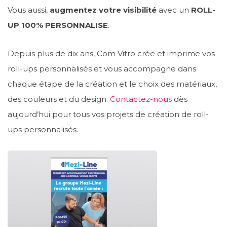
Vous aussi,
augmentez votre visibilité
avec un
ROLL-
UP 100% PERSONNALISE
.
Depuis plus de dix ans, Com Vitro crée et imprime vos
roll-ups personnalisés et vous accompagne dans
chaque étape de la création et le choix des matériaux,
des couleurs et du design.
Contactez-nous
dès
aujourd’hui pour tous vos projets de création de roll-
ups personnalisés.