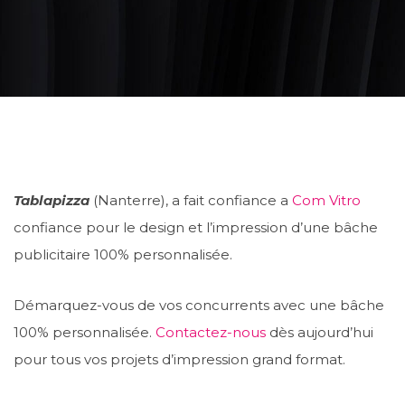
Tablapizza
(Nanterre), a fait confiance a
Com Vitro
confiance pour le design et l’impression d’une bâche
publicitaire 100% personnalisée.
Démarquez-vous de vos concurrents avec une bâche
100% personnalisée.
Contactez-nous
dès aujourd’hui
pour tous vos projets d’impression grand format.