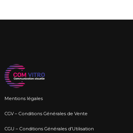
Mentions légales
CGV – Conditions Générales de Vente
CGU – Conditions Générales d’Utilisation