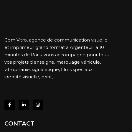
Com Vitro, agence de communication visuelle
et imprimeur grand format à Argenteuil, à 10
minutes de Paris, vous accompagne pour tous
vos projets d'enseigne, marquage véhicule,
vitrophanie, signalétique, films spéciaux,
identité visuelle, print, ...
CONTACT