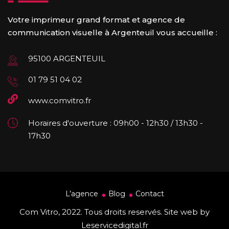
Votre imprimeur grand format et agence de
communication visuelle à Argenteuil vous accueille :
95100 ARGENTEUIL
01 79 51 04 02
www.comvitro.fr
Horaires d'ouverture : 09h00 - 12h30 / 13h30 -
17h30
L’agence
Blog
Contact
Com Vitro, 2022. Tous droits reservés. Site web by
Leservicedigital.fr