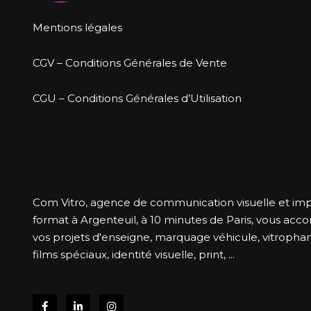
Mentions légales
CGV – Conditions Générales de Vente
CGU – Conditions Générales d’Utilisation
Com Vitro, agence de communication visuelle et im
format à Argenteuil, à 10 minutes de Paris, vous ac
vos projets d'enseigne, marquage véhicule, vitrophani
films spéciaux, identité visuelle, print, ...