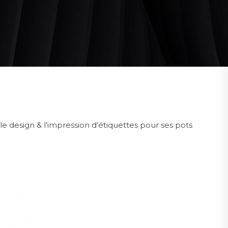
le design & l’impression d’étiquettes pour ses pots