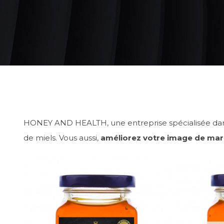
HONEY AND HEALTH, une entreprise spécialisée dans 
de miels. Vous aussi,
améliorez votre image de ma