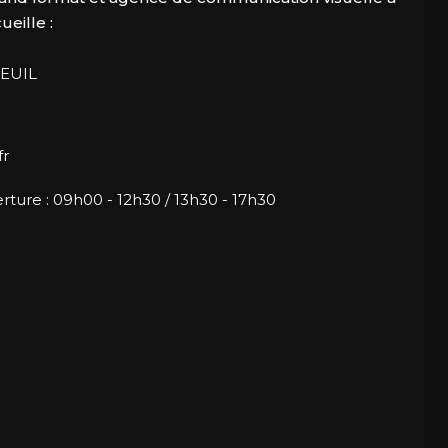
eille :
EUIL
fr
rture : 09h00 - 12h30 / 13h30 - 17h30