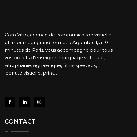
Com Vitro, agence de communication visuelle
et imprimeur grand format à Argenteuil, à 10
minutes de Paris, vous accompagne pour tous
vos projets d'enseigne, marquage véhicule,
vitrophanie, signalétique, films spéciaux,
identité visuelle, print, ...
CONTACT