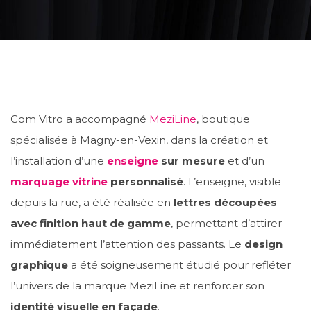
Com Vitro a accompagné
MeziLine
, boutique
spécialisée à Magny-en-Vexin, dans la création et
l’installation d’une
enseigne
sur mesure
et d’un
marquage vitrine
personnalisé
. L’enseigne, visible
depuis la rue, a été réalisée en
lettres découpées
avec finition haut de gamme
, permettant d’attirer
immédiatement l’attention des passants. Le
design
graphique
a été soigneusement étudié pour refléter
l’univers de la marque MeziLine et renforcer son
identité visuelle en façade
.