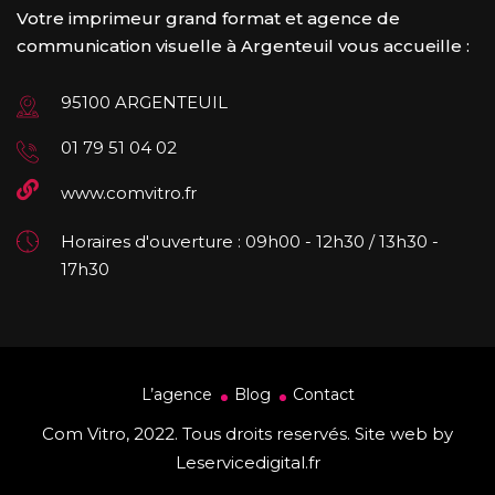
Votre imprimeur grand format et agence de
communication visuelle à Argenteuil vous accueille :
95100 ARGENTEUIL
01 79 51 04 02
www.comvitro.fr
Horaires d'ouverture : 09h00 - 12h30 / 13h30 -
17h30
L’agence
Blog
Contact
Com Vitro, 2022. Tous droits reservés. Site web by
Leservicedigital.fr