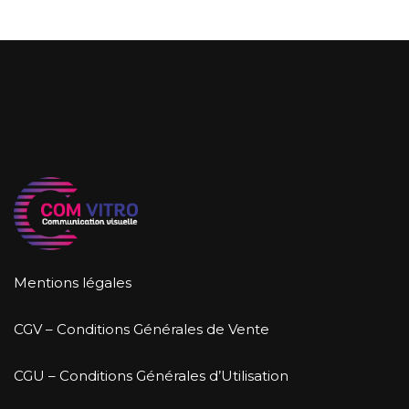
Mentions légales
CGV – Conditions Générales de Vente
CGU – Conditions Générales d’Utilisation