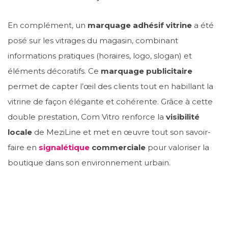
En complément, un
marquage adhésif vitrine
a été
posé sur les vitrages du magasin, combinant
informations pratiques (horaires, logo, slogan) et
éléments décoratifs. Ce
marquage publicitaire
permet de capter l’œil des clients tout en habillant la
vitrine de façon élégante et cohérente. Grâce à cette
double prestation, Com Vitro renforce la
visibilité
locale
de MeziLine et met en œuvre tout son savoir-
faire en
signalétique
commerciale
pour valoriser la
boutique dans son environnement urbain.