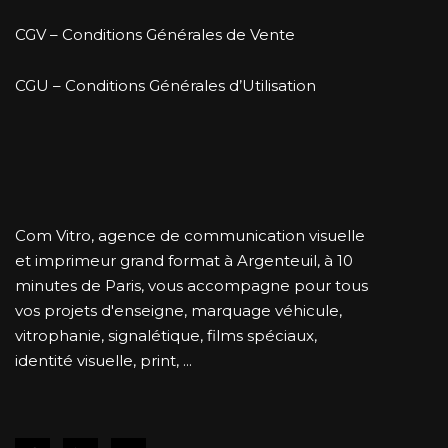
CGV – Conditions Générales de Vente
CGU – Conditions Générales d’Utilisation
Com Vitro, agence de communication visuelle
et imprimeur grand format à Argenteuil, à 10
minutes de Paris, vous accompagne pour tous
vos projets d'enseigne, marquage véhicule,
vitrophanie, signalétique, films spéciaux,
identité visuelle, print, ...