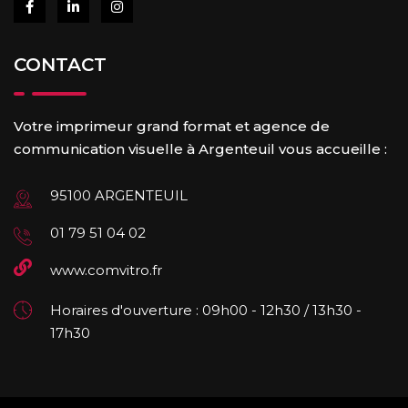
CONTACT
Votre imprimeur grand format et agence de
communication visuelle à Argenteuil vous accueille :
95100 ARGENTEUIL
01 79 51 04 02
www.comvitro.fr
Horaires d'ouverture : 09h00 - 12h30 / 13h30 -
17h30