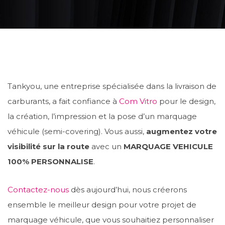
Tankyou, une entreprise spécialisée dans la livraison de
carburants, a fait confiance à
Com Vitro
pour le design,
la création, l’impression et la pose d’un marquage
véhicule (semi-covering). Vous aussi,
augmentez votre
visibilité sur la route
avec un
MARQUAGE VEHICULE
100% PERSONNALISE
.
Contactez-nous
dès aujourd’hui, nous créerons
ensemble le meilleur design pour votre projet de
marquage véhicule, que vous souhaitiez personnaliser