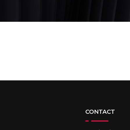
CONTACT