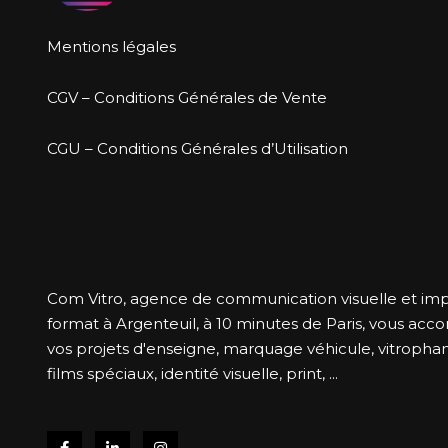
Mentions légales
CGV – Conditions Générales de Vente
CGU – Conditions Générales d’Utilisation
Com Vitro, agence de communication visuelle et im
format à Argenteuil, à 10 minutes de Paris, vous ac
vos projets d'enseigne, marquage véhicule, vitrophani
films spéciaux, identité visuelle, print, ...