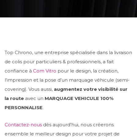
Top Chrono, une entreprise spécialisée dans la livraison
de colis pour particuliers & professionnels, a fait
confiance à
Com Vitro
pour le design, la création,
l’impression et la pose d’un marquage véhicule (semi-
covering). Vous aussi,
augmentez votre visibilité sur
la route
avec un
MARQUAGE VEHICULE 100%
PERSONNALISE
.
Contactez-nous
dès aujourd’hui, nous créerons
ensemble le meilleur design pour votre projet de