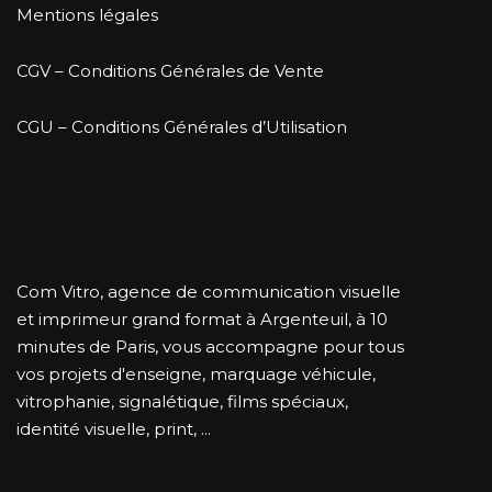
Mentions légales
CGV – Conditions Générales de Vente
CGU – Conditions Générales d’Utilisation
Com Vitro, agence de communication visuelle
et imprimeur grand format à Argenteuil, à 10
minutes de Paris, vous accompagne pour tous
vos projets d'enseigne, marquage véhicule,
vitrophanie, signalétique, films spéciaux,
identité visuelle, print, ...