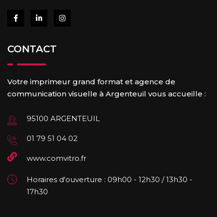
CONTACT
Votre imprimeur grand format et agence de
communication visuelle à Argenteuil vous accueille :
95100 ARGENTEUIL
01 79 51 04 02
www.comvitro.fr
Horaires d'ouverture : 09h00 - 12h30 / 13h30 -
17h30