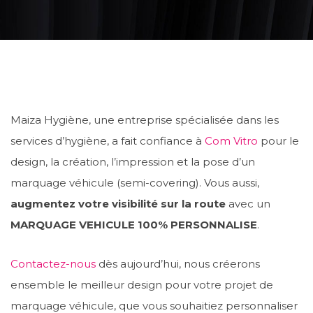
Maiza Hygiène, une entreprise spécialisée dans les
services d’hygiène, a fait confiance à
Com Vitro
pour le
design, la création, l’impression et la pose d’un
marquage véhicule (semi-covering). Vous aussi,
augmentez votre visibilité sur la route
avec un
MARQUAGE VEHICULE 100% PERSONNALISE
.
Contactez-nous
dès aujourd’hui, nous créerons
ensemble le meilleur design pour votre projet de
marquage véhicule, que vous souhaitiez personnaliser