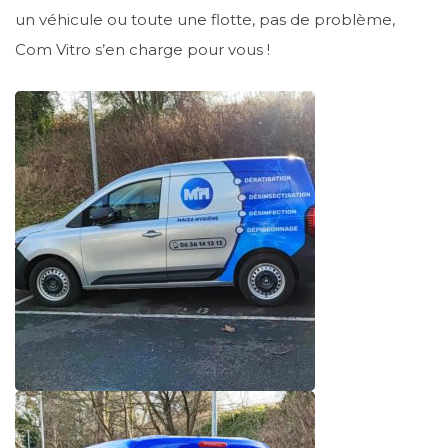
un véhicule ou toute une flotte, pas de problème,
Com Vitro s’en charge pour vous !