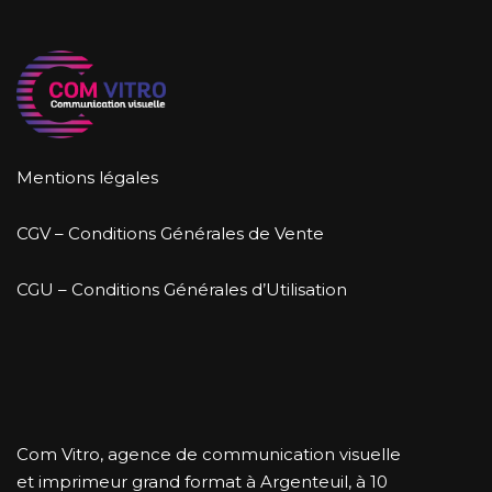
Mentions légales
CGV – Conditions Générales de Vente
CGU – Conditions Générales d’Utilisation
Com Vitro, agence de communication visuelle
et imprimeur grand format à Argenteuil, à 10