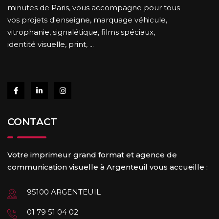
minutes de Paris, vous accompagne pour tous
vos projets d'enseigne, marquage véhicule,
vitrophanie, signalétique, films spéciaux,
identité visuelle, print, ...
CONTACT
Votre imprimeur grand format et agence de
communication visuelle à Argenteuil vous accueille :
95100 ARGENTEUIL
01 79 51 04 02