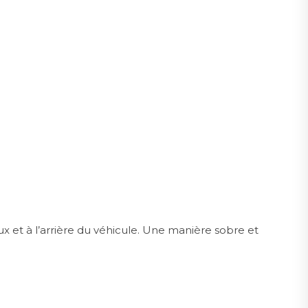
ux et à l’arrière du véhicule. Une manière sobre et