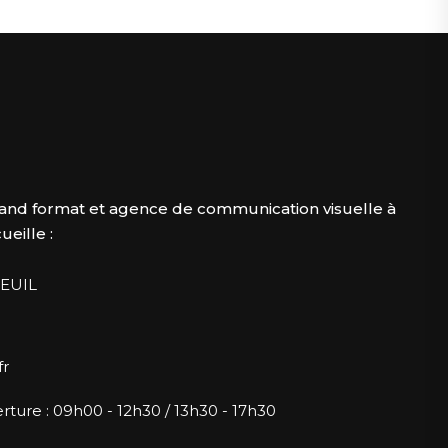
and format et agence de communication visuelle à
eille :
EUIL
fr
rture : 09h00 - 12h30 / 13h30 - 17h30