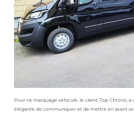
Pour ce marquage véhicule, le client, Top Chrono, a o
élégante de communiquer et de mettre en avant s