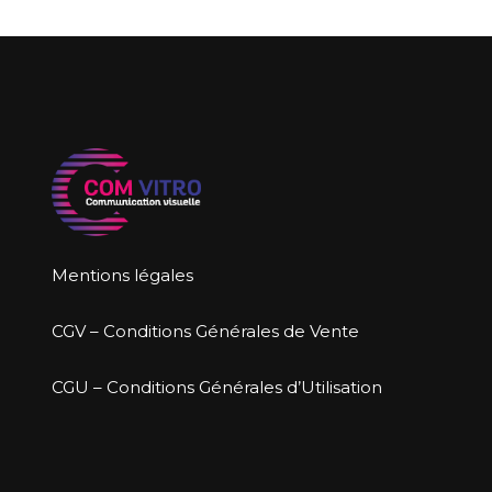
Mentions légales
CGV – Conditions Générales de Vente
CGU – Conditions Générales d’Utilisation