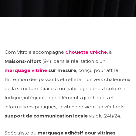
Com Vitro a accompagné
Chouette Crèche
, à
Maisons-Alfort
(94), dans la réalisation d’un
marquage vitrine
sur mesure
, conçu pour attirer
l’attention des passants et refléter l’univers chaleureux
de la structure. Grâce à un habillage adhésif coloré et
ludique, intégrant logo, éléments graphiques et
informations pratiques, la vitrine devient un véritable
support de communication locale
visible 24h/24.
Spécialiste du
marquage adhésif pour vitrines