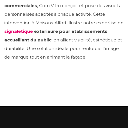
commerciales
, Com Vitro conçoit et pose des visuels
personnalisés adaptés à chaque activité. Cette
intervention à Maisons-Alfort illustre notre expertise en
signalétique
extérieure pour établissements
accueillant du public
, en alliant visibilité, esthétique et
durabilité. Une solution idéale pour renforcer l’image
de marque tout en animant la façade.