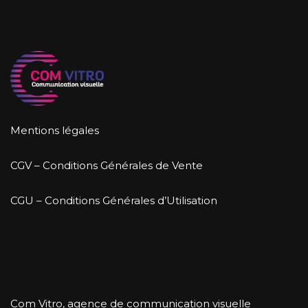
Mentions légales
CGV – Conditions Générales de Vente
CGU – Conditions Générales d’Utilisation
Com Vitro, agence de communication visuelle