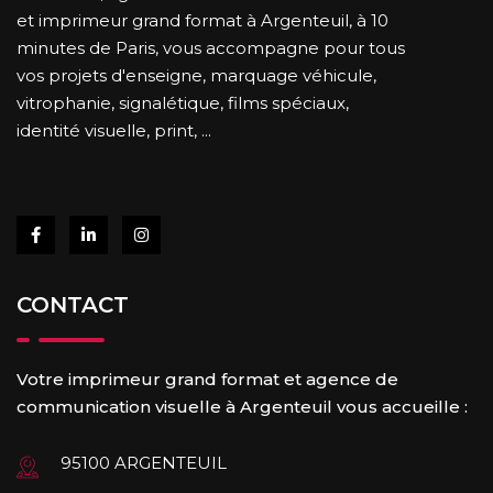
et imprimeur grand format à Argenteuil, à 10
minutes de Paris, vous accompagne pour tous
vos projets d'enseigne, marquage véhicule,
vitrophanie, signalétique, films spéciaux,
identité visuelle, print, ...
CONTACT
Votre imprimeur grand format et agence de
communication visuelle à Argenteuil vous accueille :
95100 ARGENTEUIL