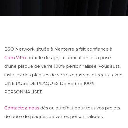
BSO Network, située à Nanterre a fait confiance à
Com Vitro
pour le design, la fabrication et la pose
d’une plaque de verre 100% personnalisée. Vous aussi,
installez des plaques de verres dans vos bureaux avec
UNE POSE DE PLAQUES DE VERRE 100%
PERSONNALISEE.
Contactez-nous
dès aujourd’hui pour tous vos projets
de pose de plaques de verres personnalisées.