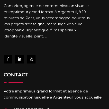
Com Vitro, agence de communication visuelle
et imprimeur grand format à Argenteuil, à 10
minutes de Paris, vous accompagne pour tous
vos projets d'enseigne, marquage véhicule,
vitrophanie, signalétique, films spéciaux,
identité visuelle, print, ...
CONTACT
Votre imprimeur grand format et agence de
communication visuelle à Argenteuil vous accueille :