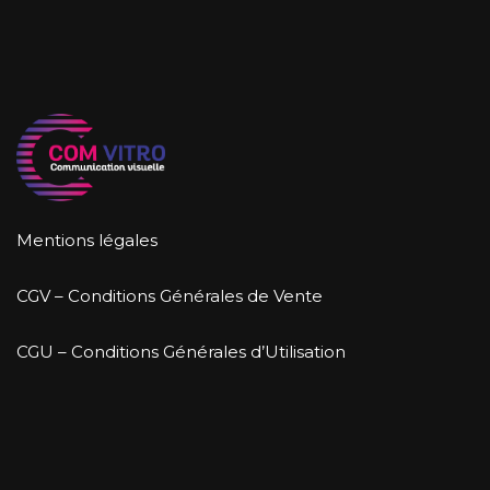
Mentions légales
CGV – Conditions Générales de Vente
CGU – Conditions Générales d’Utilisation