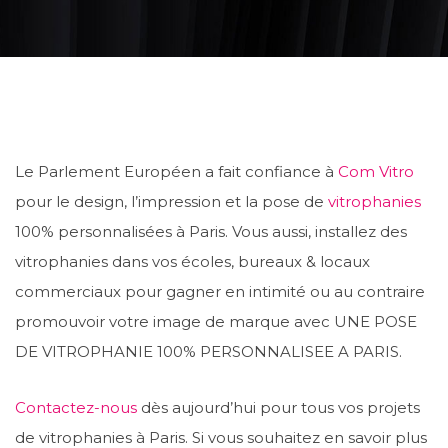
Le Parlement Européen a fait confiance à
Com Vitro
pour le design, l’impression et la pose de
vitrophanies
100% personnalisées à Paris. Vous aussi, installez des
vitrophanies dans vos écoles, bureaux & locaux
commerciaux pour gagner en intimité ou au contraire
promouvoir votre image de marque avec UNE POSE
DE VITROPHANIE 100% PERSONNALISEE A PARIS.
Contactez-nous
dès aujourd’hui pour tous vos projets
de vitrophanies à Paris. Si vous souhaitez en savoir plus