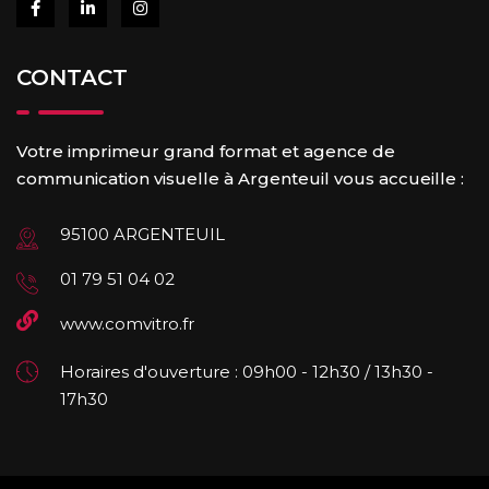
CONTACT
Votre imprimeur grand format et agence de
communication visuelle à Argenteuil vous accueille :
95100 ARGENTEUIL
01 79 51 04 02
www.comvitro.fr
Horaires d'ouverture : 09h00 - 12h30 / 13h30 -
17h30