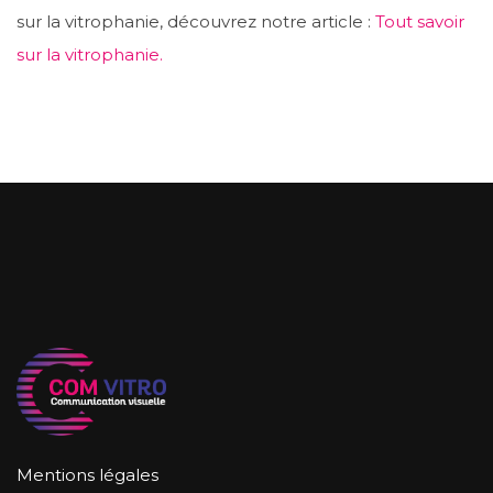
sur la vitrophanie, découvrez notre article :
Tout savoir
sur la vitrophanie.
Mentions légales