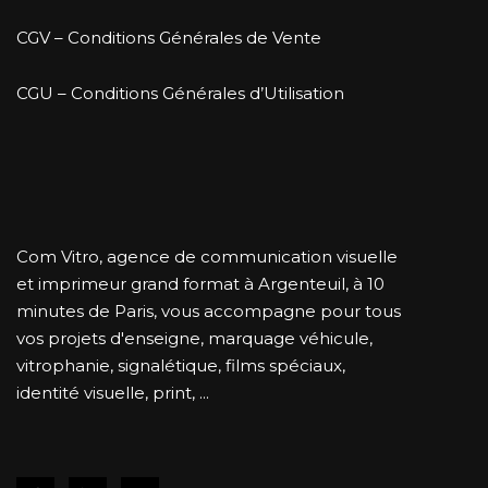
CGV – Conditions Générales de Vente
CGU – Conditions Générales d’Utilisation
Com Vitro, agence de communication visuelle
et imprimeur grand format à Argenteuil, à 10
minutes de Paris, vous accompagne pour tous
vos projets d'enseigne, marquage véhicule,
vitrophanie, signalétique, films spéciaux,
identité visuelle, print, ...