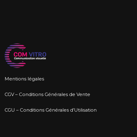
Mentions légales
CGV – Conditions Générales de Vente
CGU – Conditions Générales d’Utilisation