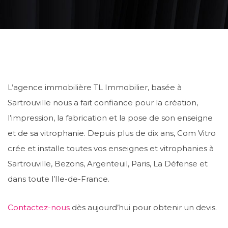
L’agence immobilière TL Immobilier, basée à
Sartrouville nous a fait confiance pour la création,
l’impression, la fabrication et la pose de son enseigne
et de sa vitrophanie. Depuis plus de dix ans, Com Vitro
crée et installe toutes vos enseignes et vitrophanies à
Sartrouville, Bezons, Argenteuil, Paris, La Défense et
dans toute l’Ile-de-France.
Contactez-nous
dès aujourd’hui pour obtenir un devis.