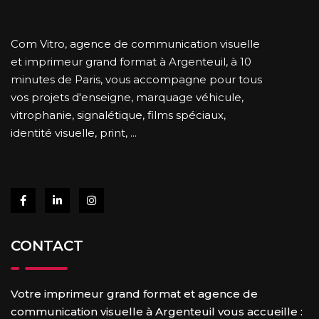
Com Vitro, agence de communication visuelle
et imprimeur grand format à Argenteuil, à 10
minutes de Paris, vous accompagne pour tous
vos projets d'enseigne, marquage véhicule,
vitrophanie, signalétique, films spéciaux,
identité visuelle, print, ...
CONTACT
Votre imprimeur grand format et agence de
communication visuelle à Argenteuil vous accueille :