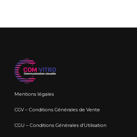
Mentions légales
CGV – Conditions Générales de Vente
CGU – Conditions Générales d’Utilisation