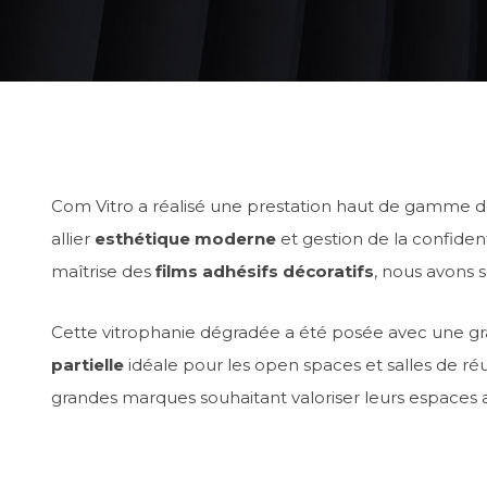
Com Vitro a réalisé une prestation haut de gamme 
allier
esthétique moderne
et gestion de la confiden
maîtrise des
films adhésifs décoratifs
, nous avons 
Cette vitrophanie dégradée a été posée avec une gra
partielle
idéale pour les open spaces et salles de ré
grandes marques souhaitant valoriser leurs espaces 