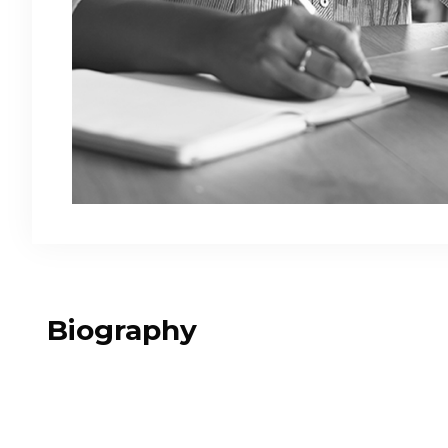
Biography