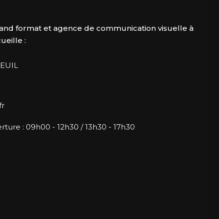
and format et agence de communication visuelle à
eille :
EUIL
fr
rture : 09h00 - 12h30 / 13h30 - 17h30