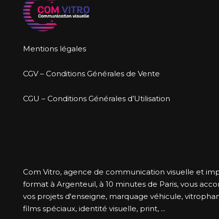
Mentions légales
CGV – Conditions Générales de Vente
CGU – Conditions Générales d’Utilisation
Com Vitro, agence de communication visuelle et im
format à Argenteuil, à 10 minutes de Paris, vous ac
vos projets d'enseigne, marquage véhicule, vitrophani
films spéciaux, identité visuelle, print, ...