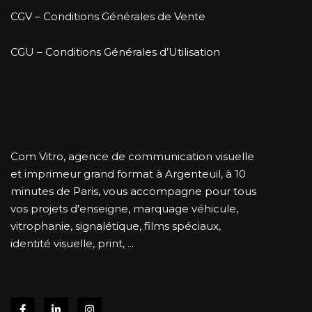
CGV – Conditions Générales de Vente
CGU – Conditions Générales d’Utilisation
Com Vitro, agence de communication visuelle
et imprimeur grand format à Argenteuil, à 10
minutes de Paris, vous accompagne pour tous
vos projets d'enseigne, marquage véhicule,
vitrophanie, signalétique, films spéciaux,
identité visuelle, print, ...