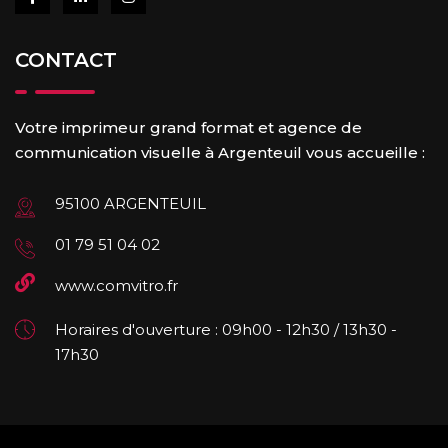
CONTACT
Votre imprimeur grand format et agence de
communication visuelle à Argenteuil vous accueille :
95100 ARGENTEUIL
01 79 51 04 02
www.comvitro.fr
Horaires d'ouverture : 09h00 - 12h30 / 13h30 -
17h30