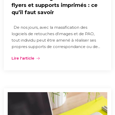
flyers et supports imprimés : ce
qu’il faut savoir
De nos jours, avec la massification des
logiciels de retouches d’images et de PAO,
tout individu peut être amené à réaliser ses
propres supports de correspondance ou de...
Lire l'article