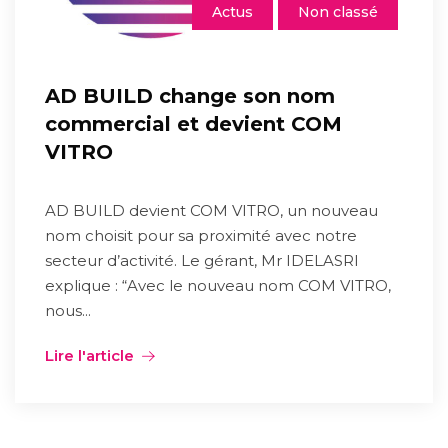
Actus
Non classé
AD BUILD change son nom
commercial et devient COM
VITRO
AD BUILD devient COM VITRO, un nouveau
nom choisit pour sa proximité avec notre
secteur d’activité. Le gérant, Mr IDELASRI
explique : “Avec le nouveau nom COM VITRO,
nous...
Lire l'article