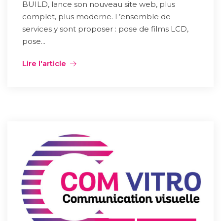
BUILD, lance son nouveau site web, plus
complet, plus moderne. L’ensemble de
services y sont proposer : pose de films LCD,
pose...
Lire l'article