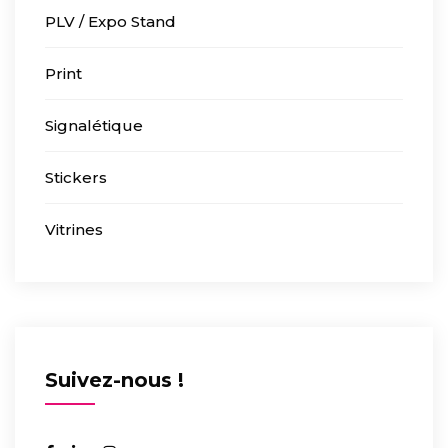
PLV / Expo Stand
Print
Signalétique
Stickers
Vitrines
Suivez-nous !