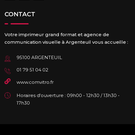
CONTACT
Votre imprimeur grand format et agence de
communication visuelle à Argenteuil vous accueille :
95100 ARGENTEUIL
01 79 51 04 02
www.comvitro.fr
Horaires d'ouverture : 09h00 - 12h30 / 13h30 -
17h30