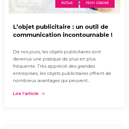
Actus
Non classé
L’objet publicitaire : un outil de
communication incontournable !
De nos jours, les objets publicitaires sont
devenus une pratique de plus en plus
fréquente. Très apprécié des grandes
entreprises, les objets publicitaires offrent de
nombreux avantages qui peuvent...
Lire l'article