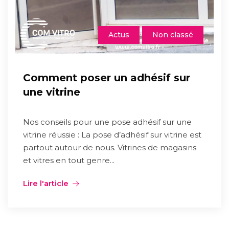
Actus
Non classé
Comment poser un adhésif sur
une vitrine
Nos conseils pour une pose adhésif sur une
vitrine réussie : La pose d’adhésif sur vitrine est
partout autour de nous. Vitrines de magasins
et vitres en tout genre...
Lire l'article