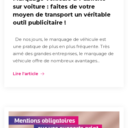
sur voiture : faites de votre
moyen de transport un véritable
outil publicitaire !
De nos jours, le marquage de véhicule est
une pratique de plus en plus fréquente. Très
aimé des grandes entreprises, le marquage de
véhicule offre de nombreux avantages...
Lire l'article