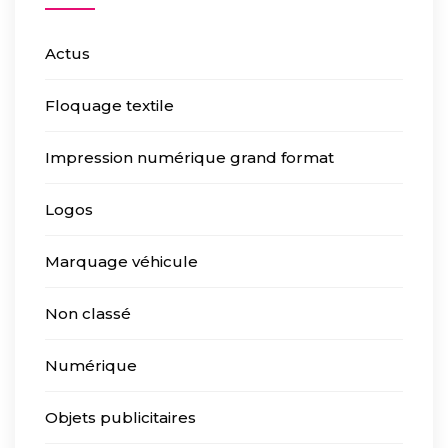
Actus
Floquage textile
Impression numérique grand format
Logos
Marquage véhicule
Non classé
Numérique
Objets publicitaires