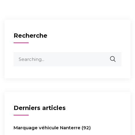
Recherche
Derniers articles
Marquage véhicule Nanterre (92)