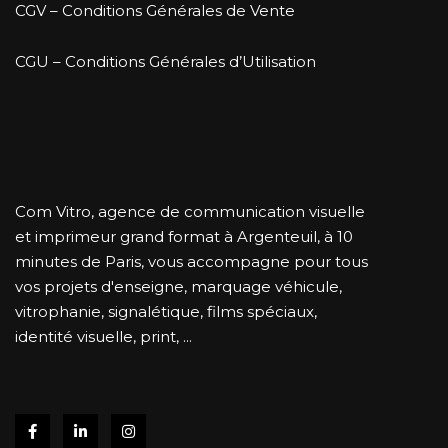
CGV – Conditions Générales de Vente
CGU – Conditions Générales d’Utilisation
Com Vitro, agence de communication visuelle
et imprimeur grand format à Argenteuil, à 10
minutes de Paris, vous accompagne pour tous
vos projets d'enseigne, marquage véhicule,
vitrophanie, signalétique, films spéciaux,
identité visuelle, print, ...