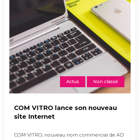
Actus
Non classé
COM VITRO lance son nouveau
site Internet
COM VITRO, nouveau nom commercial de AD