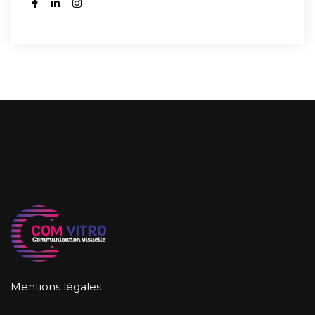
Mentions légales