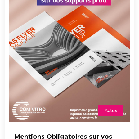
Actus
Mentions Obligatoires sur vos