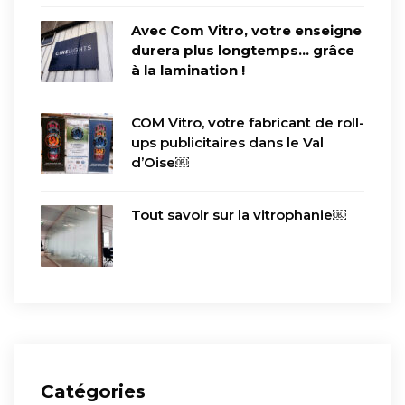
Avec Com Vitro, votre enseigne
durera plus longtemps… grâce
à la lamination !
COM Vitro, votre fabricant de roll-
ups publicitaires dans le Val
d’Oise￼
Tout savoir sur la vitrophanie￼
Catégories