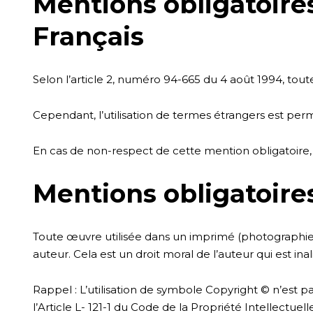
Mentions obligatoires
Français
Selon l’article 2, numéro 94-665 du 4 août 1994, toute
Cependant, l’utilisation de termes étrangers est permis
En cas de non-respect de cette mention obligatoire,
Mentions obligatoires
Toute œuvre utilisée dans un imprimé (photographie, 
auteur. Cela est un droit moral de l’auteur qui est ina
Rappel : L’utilisation de symbole Copyright © n’est pa
l’Article L- 121-1 du Code de la Propriété Intellectuelle