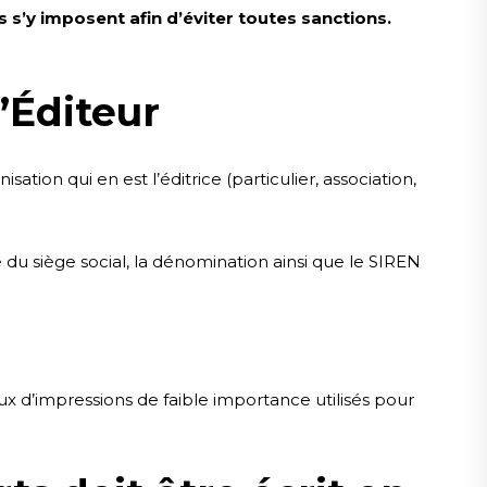
s’y imposent afin d’éviter toutes sanctions.
l’Éditeur
sation qui en est l’éditrice (particulier, association,
 du siège social, la dénomination ainsi que le SIREN
ux d’impressions de faible importance utilisés pour