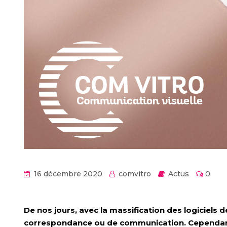
16 décembre 2020
comvitro
Actus
0
De nos jours, avec la massification des logiciels
correspondance ou de communication. Cependant, 