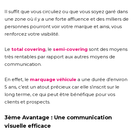
Il suffit que vous circuliez ou que vous soyez garé dans
une zone où il y a une forte affluence et des milliers de
personnes pourront voir votre marque et ainsi, vous
renforcez votre visibilité.
Le
total covering
, le
semi-covering
sont des moyens
très rentables par rapport aux autres moyens de
communication.
En effet, le
marquage véhicule
a une durée d’environ
5 ans, c’est un atout précieux car elle s’inscrit sur le
long terme, ce qui peut être bénéfique pour vos
clients et prospects.
3ème Avantage : Une communication
visuelle efficace