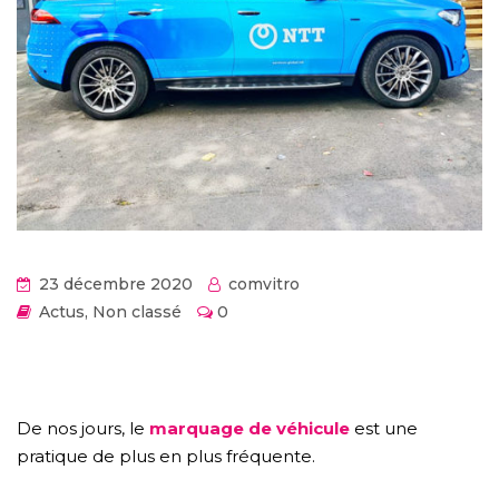
23 décembre 2020
comvitro
Actus
,
Non classé
0
De nos jours, le
marquage de véhicule
est une
pratique de plus en plus fréquente.