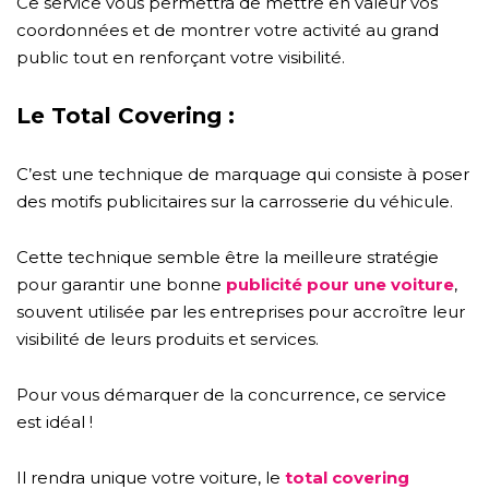
Ce service vous permettra de mettre en valeur vos
coordonnées et de montrer votre activité au grand
public tout en renforçant votre visibilité.
Le Total Covering :
C’est une technique de marquage qui consiste à poser
des motifs publicitaires sur la carrosserie du véhicule.
Cette technique semble être la meilleure stratégie
pour garantir une bonne
publicité pour une voiture
,
souvent utilisée par les entreprises pour accroître leur
visibilité de leurs produits et services.
Pour vous démarquer de la concurrence, ce service
est idéal !
Il rendra unique votre voiture, le
total covering