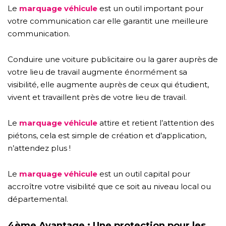
Le
marquage véhicule
est un outil important pour
votre communication car elle garantit une meilleure
communication.
Conduire une voiture publicitaire ou la garer auprès de
votre lieu de travail augmente énormément sa
visibilité, elle augmente auprès de ceux qui étudient,
vivent et travaillent près de votre lieu de travail.
Le
marquage véhicule
attire et retient l’attention des
piétons, cela est simple de création et d’application,
n’attendez plus !
Le
marquage véhicule
est un outil capital pour
accroître votre visibilité que ce soit au niveau local ou
départemental.
4ème Avantage : Une protection pour les