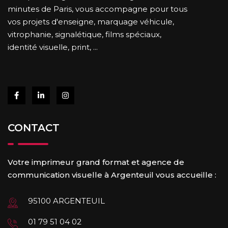
minutes de Paris, vous accompagne pour tous
vos projets d'enseigne, marquage véhicule,
vitrophanie, signalétique, films spéciaux,
identité visuelle, print, ...
CONTACT
Votre imprimeur grand format et agence de
communication visuelle à Argenteuil vous accueille :
95100 ARGENTEUIL
01 79 51 04 02