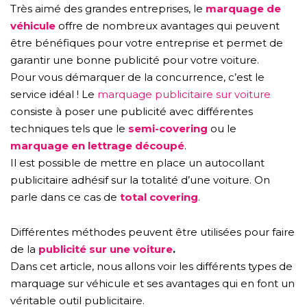
Très aimé des grandes entreprises, le
marquage de
véhicule
offre de nombreux avantages qui peuvent
être bénéfiques pour votre entreprise et permet de
garantir une bonne publicité pour votre voiture.
Pour vous démarquer de la concurrence, c’est le
service idéal ! Le
marquage publicitaire sur voiture
consiste à poser une publicité avec différentes
techniques tels que le
semi-covering
ou le
marquage en lettrage découpé
.
Il est possible de mettre en place un autocollant
publicitaire adhésif sur la totalité d’une voiture. On
parle dans ce cas de
total covering
.
Différentes méthodes peuvent être utilisées pour faire
de la
publicité sur une voiture
.
Dans cet article, nous allons voir les différents types de
marquage sur véhicule et ses avantages qui en font un
véritable outil publicitaire.