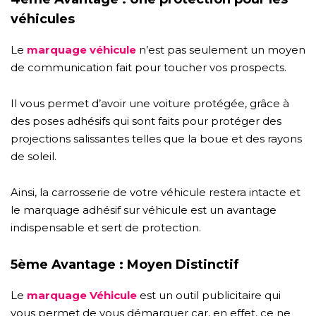
véhicules
Le
marquage véhicule
n’est pas seulement un moyen
de communication fait pour toucher vos prospects.
Il vous permet d’avoir une voiture protégée, grâce à
des poses adhésifs qui sont faits pour protéger des
projections salissantes telles que la boue et des rayons
de soleil.
Ainsi, la carrosserie de votre véhicule restera intacte et
le marquage adhésif sur véhicule est un avantage
indispensable et sert de protection.
5ème Avantage : Moyen Distinctif
Le
marquage Véhicule
est un outil publicitaire qui
vous permet de vous démarquer car, en effet, ce ne