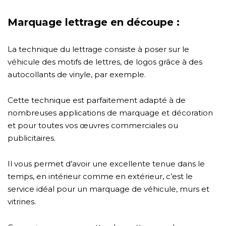
Marquage lettrage en découpe :
La technique du lettrage consiste à poser sur le
véhicule des motifs de lettres, de logos grâce à des
autocollants de vinyle, par exemple.
Cette technique est parfaitement adapté à de
nombreuses applications de marquage et décoration
et pour toutes vos œuvres commerciales ou
publicitaires.
Il vous permet d’avoir une excellente tenue dans le
temps, en intérieur comme en extérieur, c’est le
service idéal pour un marquage de véhicule, murs et
vitrines.