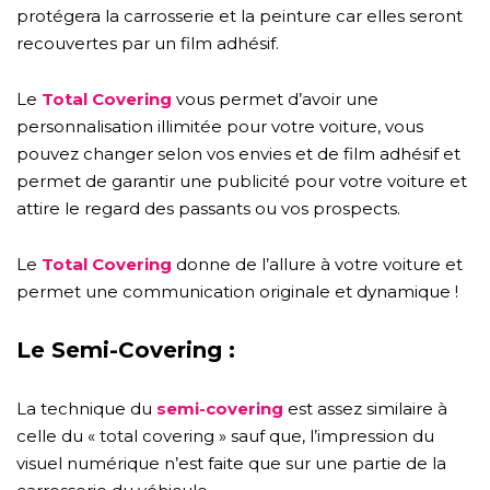
protégera la carrosserie et la peinture car elles seront
recouvertes par un film adhésif.
Le
Total Covering
vous permet d’avoir une
personnalisation illimitée pour votre voiture, vous
pouvez changer selon vos envies et de film adhésif et
permet de garantir une publicité pour votre voiture et
attire le regard des passants ou vos prospects.
Le
Total Covering
donne de l’allure à votre voiture et
permet une communication originale et dynamique !
Le Semi-Covering :
La technique du
semi-covering
est assez similaire à
celle du « total covering » sauf que, l’impression du
visuel numérique n’est faite que sur une partie de la