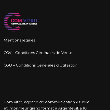
Mentions légales
CGV – Conditions Générales de Vente
CGU – Conditions Générales d’Utilisation
Com Vitro, agence de communication visuelle
et imprimeur grand format à Argenteuil, à 10