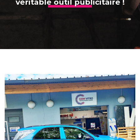
véritable outil publicitaire !