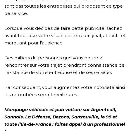
sont pas toutes les entreprises qui proposent ce type
de service.
Lorsque vous décidez de faire cette publicité, sachez
avant tout que votre visuel doit être original, attractif et
marquant pour l’audience.
Des milliers de personnes que vous pourrez
rencontrer sur votre trajet prendront connaissance de
l’existence de votre entreprise et de ses services.
Par conséquent, vous augmentez votre notoriété ainsi
les retombées seront meilleures.
Marquage véhicule et pub voiture sur Argenteuil,
Sannois, La Défense, Bezons, Sartrouville, le 95 et
toute l’Ile-de-France : faites appel à un professionnel