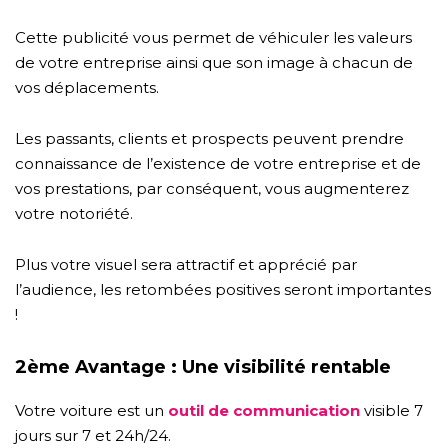
Cette publicité vous permet de véhiculer les valeurs
de votre entreprise ainsi que son image à chacun de
vos déplacements.
Les passants, clients et prospects peuvent prendre
connaissance de l’existence de votre entreprise et de
vos prestations, par conséquent, vous augmenterez
votre notoriété.
Plus votre visuel sera attractif et apprécié par
l’audience, les retombées positives seront importantes
!
2ème Avantage : Une visibilité rentable
Votre voiture est un
outil de communication
visible 7
jours sur 7 et 24h/24.