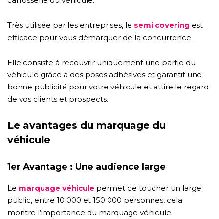
carrosserie du véhicule.
Très utilisée par les entreprises, le
semi covering
est
efficace pour vous démarquer de la concurrence.
Elle consiste à recouvrir uniquement une partie du
véhicule grâce à des poses adhésives et garantit une
bonne publicité pour votre véhicule et attire le regard
de vos clients et prospects.
Le avantages du marquage du
véhicule
1er Avantage : Une audience large
Le
marquage véhicule
permet de toucher un large
public, entre 10 000 et 150 000 personnes, cela
montre l’importance du marquage véhicule.