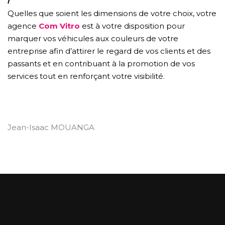
!
Quelles que soient les dimensions de votre choix, votre
agence
Com Vitro
est à votre disposition pour
marquer vos véhicules aux couleurs de votre
entreprise afin d’attirer le regard de vos clients et des
passants et en contribuant à la promotion de vos
services tout en renforçant votre visibilité.
Jean-Isaac MOUANGA