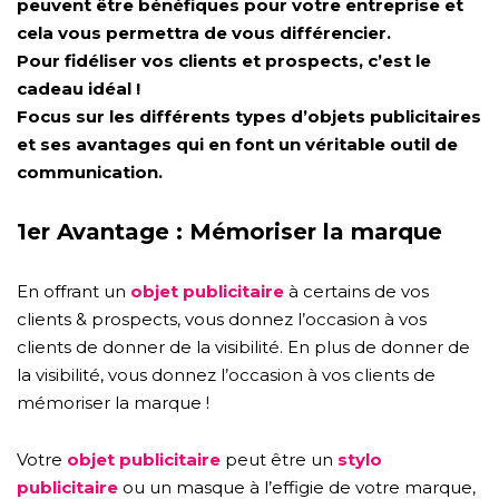
peuvent être bénéfiques pour votre entreprise et
cela vous permettra de vous différencier.
Pour fidéliser vos clients et prospects, c’est le
cadeau idéal !
Focus sur les différents types d’objets publicitaires
et ses avantages qui en font un véritable outil de
communication.
1er Avantage : Mémoriser la marque
En offrant un
objet publicitaire
à certains de vos
clients & prospects, vous donnez l’occasion à vos
clients de donner de la visibilité.
En plus de donner de
la visibilité, vous donnez l’occasion à vos clients de
mémoriser la marque !
Votre
objet publicitaire
peut être un
stylo
publicitaire
ou un masque à l’effigie de votre marque,