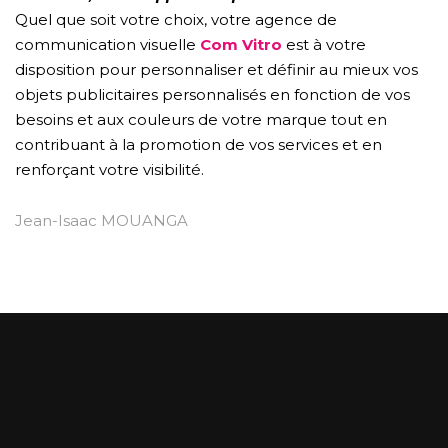
Quel que soit votre choix, votre agence de
communication visuelle
Com Vitro
est à votre
disposition pour personnaliser et définir au mieux vos
objets publicitaires personnalisés en fonction de vos
besoins et aux couleurs de votre marque tout en
contribuant à la promotion de vos services et en
renforçant votre visibilité.
Jean-Isaac MOUANGA