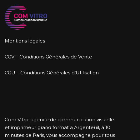
Mentions légales
CGV – Conditions Générales de Vente
CGU – Conditions Générales d’Utilisation
Com Vitro, agence de communication visuelle
et imprimeur grand format à Argenteuil, à 10
minutes de Paris, vous accompagne pour tous