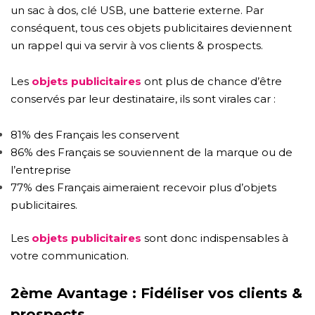
un sac à dos, clé USB, une batterie externe. Par
conséquent, tous ces objets publicitaires deviennent
un rappel qui va servir à vos clients & prospects.
Les
objets publicitaires
ont plus de chance d’être
conservés par leur destinataire, ils sont virales car :
81% des Français les conservent
86% des Français se souviennent de la marque ou de
l’entreprise
77% des Français aimeraient recevoir plus d’objets
publicitaires.
Les
objets publicitaires
sont donc indispensables à
votre communication.
2ème Avantage : Fidéliser vos clients &
prospects