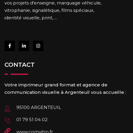
vos projets d'enseigne, marquage véhicule,
vitrophanie, signalétique, films spéciaux,
identité visuelle, print, ...
CONTACT
Votre imprimeur grand format et agence de
communication visuelle à Argenteuil vous accueille :
95100 ARGENTEUIL
01 79 51 04 02
www.comvitro.fr