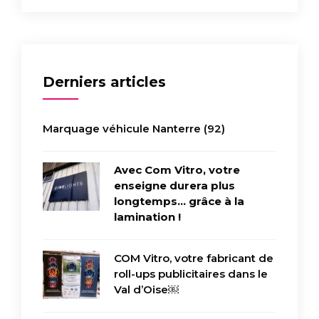
Derniers articles
Marquage véhicule Nanterre (92)
Avec Com Vitro, votre
enseigne durera plus
longtemps… grâce à la
lamination !
COM Vitro, votre fabricant de
roll-ups publicitaires dans le
Val d’Oise￼