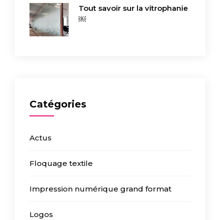
Tout savoir sur la vitrophanie
￼
Catégories
Actus
Floquage textile
Impression numérique grand format
Logos