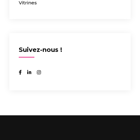
Vitrines
Suivez-nous !