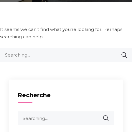
It seems we can’t find what you’re looking for. Perhaps
searching can help.
Recherche