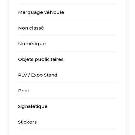
Marquage véhicule
Non classé
Numérique
Objets publicitaires
PLV / Expo Stand
Print
Signalétique
Stickers