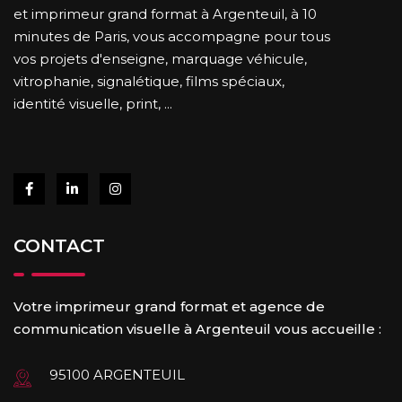
et imprimeur grand format à Argenteuil, à 10
minutes de Paris, vous accompagne pour tous
vos projets d'enseigne, marquage véhicule,
vitrophanie, signalétique, films spéciaux,
identité visuelle, print, ...
CONTACT
Votre imprimeur grand format et agence de
communication visuelle à Argenteuil vous accueille :
95100 ARGENTEUIL