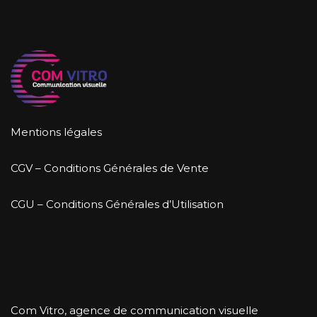
Mentions légales
CGV – Conditions Générales de Vente
CGU – Conditions Générales d’Utilisation
Com Vitro, agence de communication visuelle