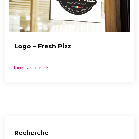
Logo – Fresh Pizz
Lire l'article
Recherche