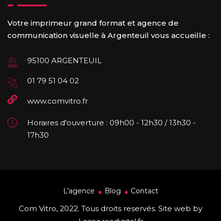
Votre imprimeur grand format et agence de
communication visuelle à Argenteuil vous accueille :
95100 ARGENTEUIL
01 79 51 04 02
www.comvitro.fr
Horaires d'ouverture : 09h00 - 12h30 / 13h30 -
17h30
L’agence
Blog
Contact
Com Vitro, 2022. Tous droits reservés. Site web by