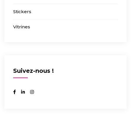
Stickers
Vitrines
Suivez-nous !