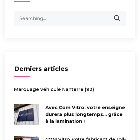
Derniers articles
Marquage véhicule Nanterre (92)
Avec Com Vitro, votre enseigne
durera plus longtemps… grâce
à la lamination !
COM Vitro, votre fabricant de roll-