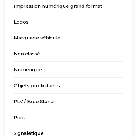
Impression numérique grand format
Logos
Marquage véhicule
Non classé
Numérique
Objets publicitaires
PLV / Expo Stand
Print
Signalétique