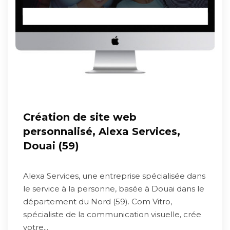
Création de site web
personnalisé, Alexa Services,
Douai (59)
Alexa Services, une entreprise spécialisée dans
le service à la personne, basée à Douai dans le
département du Nord (59). Com Vitro,
spécialiste de la communication visuelle, crée
votre...