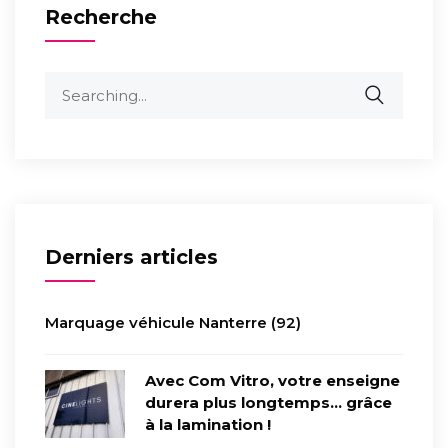
Recherche
Derniers articles
Marquage véhicule Nanterre (92)
Avec Com Vitro, votre enseigne
durera plus longtemps… grâce
à la lamination !