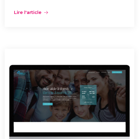
Lire l'article