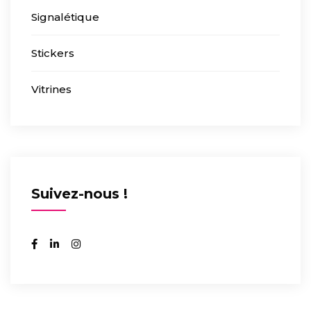
Signalétique
Stickers
Vitrines
Suivez-nous !