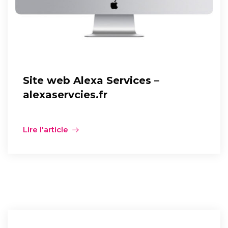
Site web Alexa Services –
alexaservcies.fr
Lire l'article