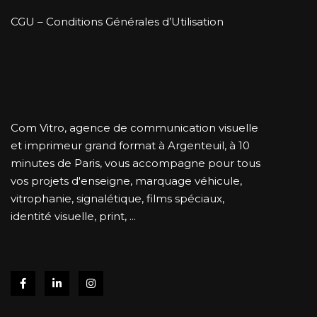
CGU – Conditions Générales d’Utilisation
Com Vitro, agence de communication visuelle
et imprimeur grand format à Argenteuil, à 10
minutes de Paris, vous accompagne pour tous
vos projets d'enseigne, marquage véhicule,
vitrophanie, signalétique, films spéciaux,
identité visuelle, print, ...