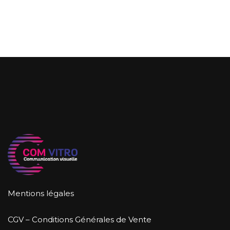
Mentions légales
CGV – Conditions Générales de Vente