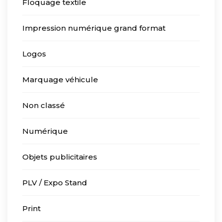
Floquage textile
Impression numérique grand format
Logos
Marquage véhicule
Non classé
Numérique
Objets publicitaires
PLV / Expo Stand
Print