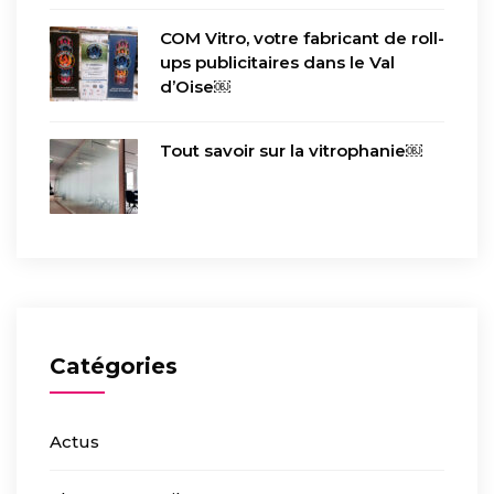
COM Vitro, votre fabricant de roll-
ups publicitaires dans le Val
d’Oise￼
Tout savoir sur la vitrophanie￼
Catégories
Actus