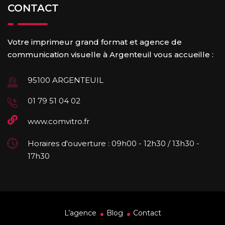
CONTACT
Votre imprimeur grand format et agence de
communication visuelle à Argenteuil vous accueille :
95100 ARGENTEUIL
01 79 51 04 02
www.comvitro.fr
Horaires d'ouverture : 09h00 - 12h30 / 13h30 -
17h30
L’agence
Blog
Contact